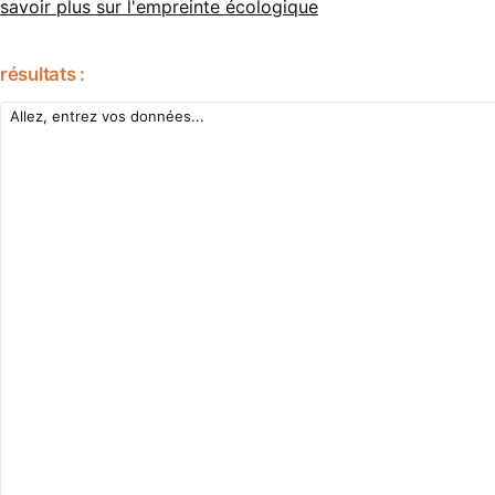
savoir plus sur l'empreinte écologique
résultats :