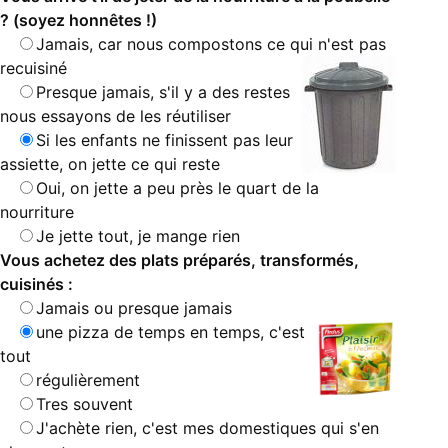
? (soyez honnêtes !)
Jamais, car nous compostons ce qui n'est pas
recuisiné
Presque jamais, s'il y a des restes
nous essayons de les réutiliser
Si les enfants ne finissent pas leur
assiette, on jette ce qui reste
Oui, on jette a peu près le quart de la
nourriture
Je jette tout, je mange rien
Vous achetez des plats préparés, transformés,
cuisinés :
Jamais ou presque jamais
une pizza de temps en temps, c'est
tout
régulièrement
Tres souvent
J'achète rien, c'est mes domestiques qui s'en