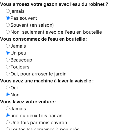
Vous arrosez votre gazon avec l'eau du robinet ?
jamais
Pas souvent
Souvent (en saison)
Non, seulement avec de l'eau en bouteille
Vous consommez de l'eau en bouteille :
Jamais
Un peu
Beaucoup
Toujours
Oui, pour arroser le jardin
Vous avez une machine à laver la vaiselle :
Oui
Non
Vous lavez votre voiture :
Jamais
une ou deux fois par an
Une fois par mois environ
Toutes les semaines à peu près