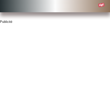
Publicité