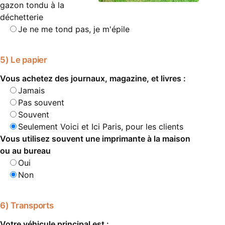
gazon tondu à la
déchetterie
Je ne me tond pas, je m'épile
5) Le papier
Vous achetez des journaux, magazine, et livres :
Jamais
Pas souvent
Souvent
Seulement Voici et Ici Paris, pour les clients
Vous utilisez souvent une imprimante à la maison
ou au bureau
Oui
Non
6) Transports
Votre véhicule principal est :