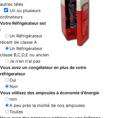
autres télés
Un ou plusieurs
ordinateurs
Votre Réfrigérateur est
:
Un Réfrigérateur
récent de classe A
Un Réfrigérateur
classe B,C,D,E ou ancien
Je n'en n'ai pas
Vous avez un congélateur en plus de votre
réfrigerateur
Oui
Non
Vous utilisez des ampoules à économie d'énergie
non
A peu près la moitié de nos ampoules
Toutes