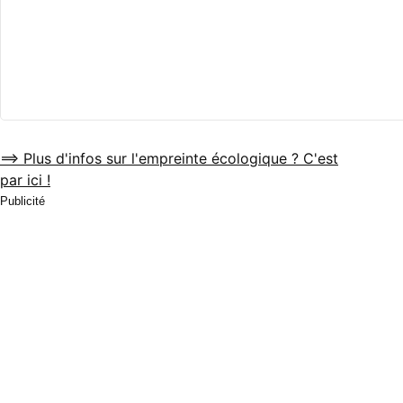
==> Plus d'infos sur l'empreinte écologique ? C'est
par ici !
Publicité