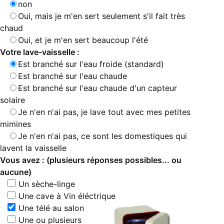
non
Oui, mais je m'en sert seulement s'il fait très
chaud
Oui, et je m'en sert beaucoup l'été
Votre lave-vaisselle :
Est branché sur l'eau froide (standard)
Est branché sur l'eau chaude
Est branché sur l'eau chaude d'un capteur
solaire
Je n'en n'ai pas, je lave tout avec mes petites
mimines
Je n'en n'ai pas, ce sont les domestiques qui
lavent la vaisselle
Vous avez : (plusieurs réponses possibles... ou
aucune)
Un sèche-linge
Une cave à Vin éléctrique
Une télé au salon
Une ou plusieurs