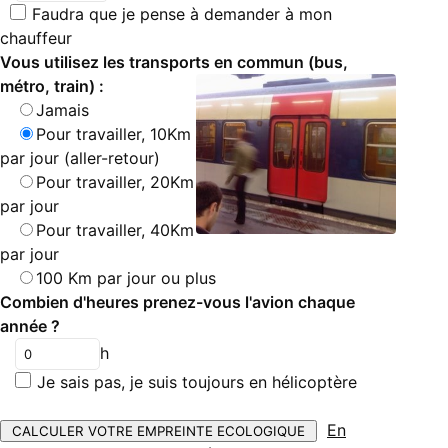
Faudra que je pense à demander à mon
chauffeur
Vous utilisez les transports en commun (bus,
métro, train) :
Jamais
Pour travailler, 10Km
par jour (aller-retour)
Pour travailler, 20Km
par jour
Pour travailler, 40Km
par jour
100 Km par jour ou plus
Combien d'heures prenez-vous l'avion chaque
année ?
h
Je sais pas, je suis toujours en hélicoptère
En