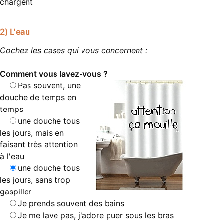
chargent
2) L'eau
Cochez les cases qui vous concernent :
Comment vous lavez-vous ?
Pas souvent, une
douche de temps en
temps
une douche tous
les jours, mais en
faisant très attention
à l'eau
une douche tous
les jours, sans trop
gaspiller
Je prends souvent des bains
Je me lave pas, j'adore puer sous les bras