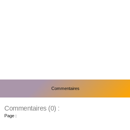
Commentaires
Commentaires (0) :
Page :