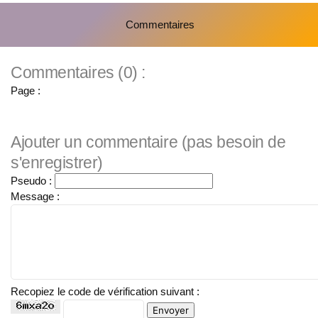
Commentaires
Commentaires (0) :
Page :
Ajouter un commentaire (pas besoin de
s'enregistrer)
Pseudo :
Message :
Recopiez le code de vérification suivant :