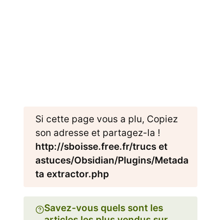
Si cette page vous a plu, Copiez
son adresse et partagez-la !
http://sboisse.free.fr/trucs et
astuces/Obsidian/Plugins/Metada
ta extractor.php
Savez-vous quels sont les
articles les plus vendus sur