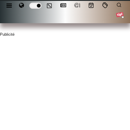
Publicité