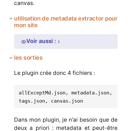
canvas.
utilisation de metadata extractor pour
mon site
Voir aussi :
les sorties
Le plugin crée donc 4 fichiers :
allExceptMd.json, metadata.json, 
Dans mon plugin, je n'ai besoin que de
deux a priori : metadata et peut-être