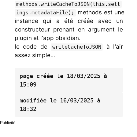
methods.writeCacheToJSON(this.sett
methods est une
ings.metadataFile);
instance qui a été créée avec un
constructeur prenant en argument le
plugin et l'app obsidian.
le code de
à l'air
writeCacheToJSON
assez simple...
page créée le 18/03/2025 à 
15:09
modifiée le 16/03/2025 à 
18:32
Publicité