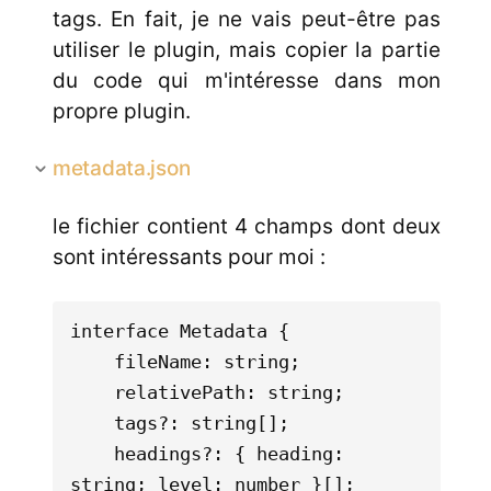
tags. En fait, je ne vais peut-être pas
utiliser le plugin, mais copier la partie
du code qui m'intéresse dans mon
propre plugin.
metadata.json
le fichier contient 4 champs dont deux
sont intéressants pour moi :
interface Metadata {

	fileName: string;

	relativePath: string;

	tags?: string[];

	headings?: { heading: 
string; level: number }[];
