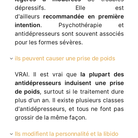
dépressifs. Elle est
d'ailleurs
recommandée en première
intention
. Psychothérapie et
antidépresseurs sont souvent associés
pour les formes sévères.
ils peuvent causer une prise de poids
VRAI. Il est vrai que
la plupart des
antidépresseurs induisent une prise
de poids
, surtout si le traitement dure
plus d'un an. Il existe plusieurs classes
d'antidépresseurs, et tous ne font pas
grossir de la même façon.
Ils modifient la personnalité et la libido