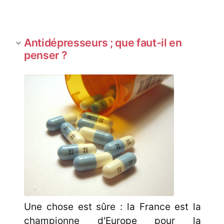
Antidépresseurs ; que faut-il en
penser ?
Une chose est sûre : la France est la
championne d'Europe pour la