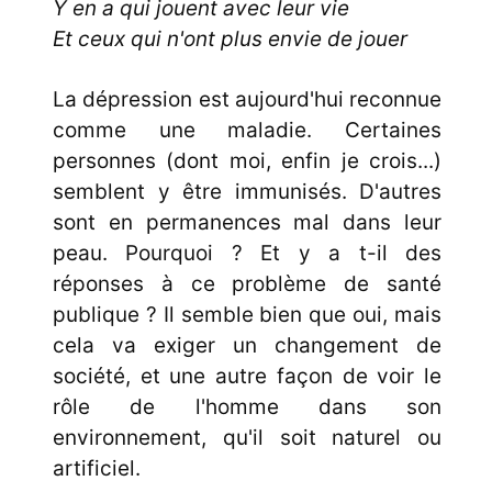
Y en a qui jouent avec leur vie
Et ceux qui n'ont plus envie de jouer
La dépression est aujourd'hui reconnue
comme une maladie. Certaines
personnes (dont moi, enfin je crois...)
semblent y être immunisés. D'autres
sont en permanences mal dans leur
peau. Pourquoi ? Et y a t-il des
réponses à ce problème de santé
publique ? Il semble bien que oui, mais
cela va exiger un changement de
société, et une autre façon de voir le
rôle de l'homme dans son
environnement, qu'il soit naturel ou
artificiel.