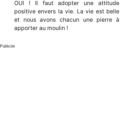
OUI ! Il faut adopter une attitude
positive envers la vie. La vie est belle
et nous avons chacun une pierre à
apporter au moulin !
Publicité