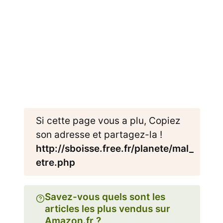
Si cette page vous a plu, Copiez
son adresse et partagez-la !
http://sboisse.free.fr/planete/mal_
etre.php
Savez-vous quels sont les
articles les plus vendus sur
Amazon.fr ?