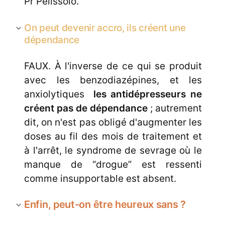
Pr Pelissolo.
On peut devenir accro, ils créent une
dépendance
FAUX. À l'inverse de ce qui se produit
avec les benzodiazépines, et les
anxiolytiques
les antidépresseurs ne
créent pas de dépendance
; autrement
dit, on n'est pas obligé d'augmenter les
doses au fil des mois de traitement et
à l'arrêt, le syndrome de sevrage où le
manque de “drogue” est ressenti
comme insupportable est absent.
Enfin, peut-on être heureux sans ?