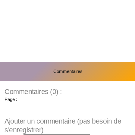
Commentaires
Commentaires (0) :
Page :
Ajouter un commentaire (pas besoin de
s'enregistrer)