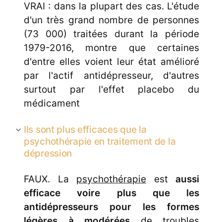
VRAI : dans la plupart des cas. L'étude
d'un très grand nombre de personnes
(73 000) traitées durant la période
1979-2016, montre que certaines
d'entre elles voient leur état amélioré
par l'actif antidépresseur, d'autres
surtout par l'effet placebo du
médicament
Ils sont plus efficaces que la
psychothérapie en traitement de la
dépression
FAUX. La
psychothérapie
est
aussi
efficace voire plus que les
antidépresseurs pour les formes
légères à modérées
de troubles