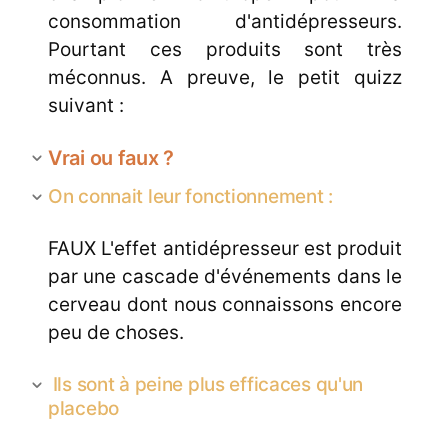
consommation d'antidépresseurs.
Pourtant ces produits sont très
méconnus. A preuve, le petit quizz
suivant :
Vrai ou faux ?
On connait leur fonctionnement :
FAUX L'effet antidépresseur est produit
par une cascade d'événements dans le
cerveau dont nous connaissons encore
peu de choses.
Ils sont à peine plus efficaces qu'un
placebo