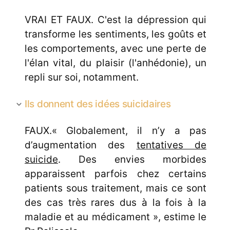
VRAI ET FAUX. C'est la dépression qui
transforme les sentiments, les goûts et
les comportements, avec une perte de
l'élan vital, du plaisir (l'anhédonie), un
repli sur soi, notamment.
Ils donnent des idées suicidaires
FAUX.« Globalement, il n’y a pas
d’augmentation des
tentatives de
suicide
. Des envies morbides
apparaissent parfois chez certains
patients sous traitement, mais ce sont
des cas très rares dus à la fois à la
maladie et au médicament », estime le