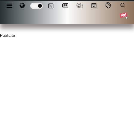
Publicité