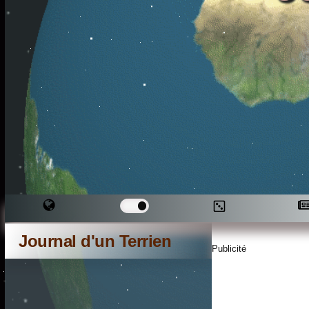
Journal d'un Terrien
Publicité